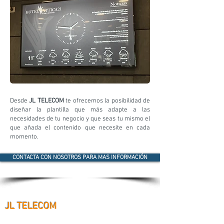
Desde
JL TELECOM
te ofrecemos la posibilidad de
diseñar la plantilla que más adapte a las
necesidades de tu negocio y que seas tu mismo el
que añada el contenido que necesite en cada
momento.
CONTACTA CON NOSOTROS PARA MAS INFORMACIÓN
JL TELECOM
Home