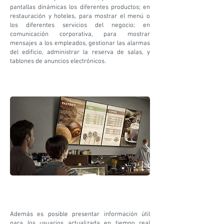
pantallas dinámicas los diferentes productos; en
restauración y hoteles, para mostrar el menú o
los diferentes servicios del negocio; en
comunicación corporativa, para mostrar
mensajes a los empleados, gestionar las alarmas
del edificio, administrar la reserva de salas, y
tablones de anuncios electrónicos.
Además es posible presentar información útil
para los usuarios actualizada en tiempo real