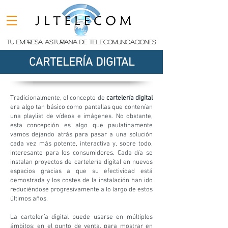
TU EMPRESA ASTURIANA DE TELECOMUNICACIONES
CARTELERÍA DIGITAL
Tradicionalmente, el concepto de
cartelería digital
era algo tan básico como pantallas que contenían
una playlist de vídeos e imágenes. No obstante,
esta concepción es algo que paulatinamente
vamos dejando atrás para pasar a una solución
cada vez más potente, interactiva y, sobre todo,
interesante para los consumidores. Cada día se
instalan proyectos de cartelería digital en nuevos
espacios gracias a que su efectividad está
demostrada y los costes de la instalación han ido
reduciéndose progresivamente a lo largo de estos
últimos años.
La cartelería digital puede usarse en múltiples
ámbitos: en el punto de venta, para mostrar en