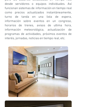
desde servidores o equipos individuales. Así
funcionan sistemas de información en tiempo real
como precios actualizados instantáneamente,
turno de tanda en una lista de espera,
información sobre eventos en un congreso,
horarios de trenes, avisos de ultima hora,
información meteorológica, actualización de
programas de actividades, próximos eventos de
interés, jornadas, noticias en tiempo real, etc.